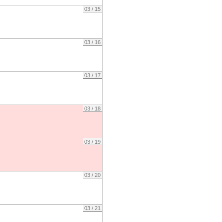
03 / 15
03 / 16
03 / 17
03 / 18
03 / 19
03 / 20
03 / 21