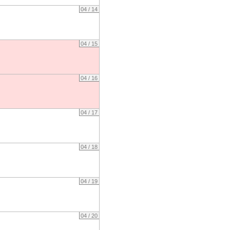
04 / 14
04 / 15
04 / 16
04 / 17
04 / 18
04 / 19
04 / 20