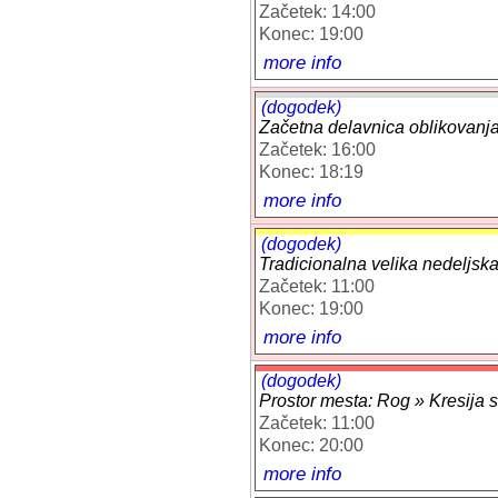
Začetek: 14:00
Konec: 19:00
more info
(dogodek)
Začetna delavnica oblikovanja
Začetek: 16:00
Konec: 18:19
more info
(dogodek)
Tradicionalna velika nedeljsk
Začetek: 11:00
Konec: 19:00
more info
(dogodek)
Prostor mesta: Rog » Kresija 
Začetek: 11:00
Konec: 20:00
more info