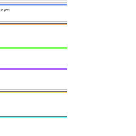
 se pros