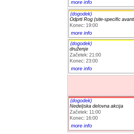
more info
(dogodek)
Odprti Rog (site-specific avant
Konec: 19:00
more info
(dogodek)
druženje
Začetek: 21:00
Konec: 23:00
more info
(dogodek)
Nedeljska delovna akcija
Začetek: 11:00
Konec: 16:00
more info