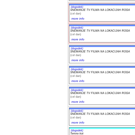
(dogodek)
SNEMANJE TV FILMA NA LOKACIJAH ROGA
(cel dan)
more info
(dogodek)
SNEMANJE TV FILMA NA LOKACIJAH ROGA
(cel dan)
more info
(dogodek)
SNEMANJE TV FILMA NA LOKACIJAH ROGA
(cel dan)
more info
(dogodek)
SNEMANJE TV FILMA NA LOKACIJAH ROGA
(cel dan)
more info
(dogodek)
SNEMANJE TV FILMA NA LOKACIJAH ROGA
(cel dan)
more info
(dogodek)
SNEMANJE TV FILMA NA LOKACIJAH ROGA
(cel dan)
more info
(dogodek)
Temno kot