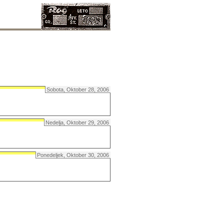
Sobota, Oktober 28, 2006
Nedelja, Oktober 29, 2006
Ponedeljek, Oktober 30, 2006