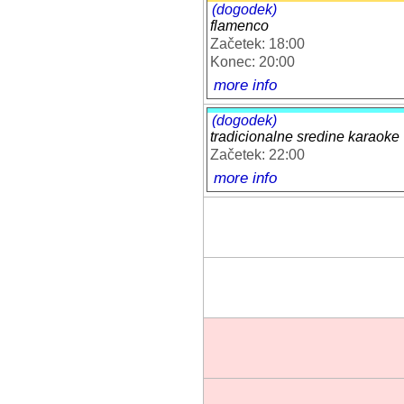
(dogodek)
flamenco
Začetek: 18:00
Konec: 20:00
more info
(dogodek)
tradicionalne sredine karaoke
Začetek: 22:00
more info