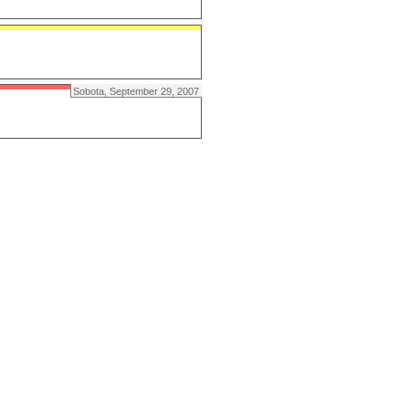
Sobota, September 29, 2007