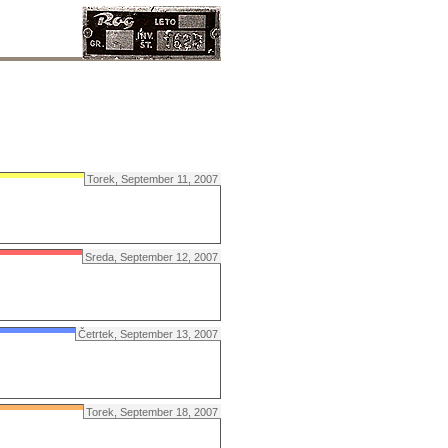
Torek, September 11, 2007
Sreda, September 12, 2007
Četrtek, September 13, 2007
Torek, September 18, 2007