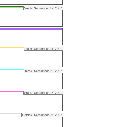
Sreda, September 19, 2007
Petek, September 21, 2007
Torek, September 25, 2007
Sreda, September 26, 2007
Četrtek, September 27, 2007