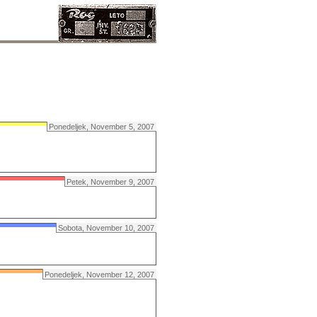
Ponedeljek, November 5, 2007
Petek, November 9, 2007
Sobota, November 10, 2007
Ponedeljek, November 12, 2007