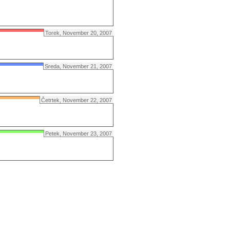
Torek, November 20, 2007
Sreda, November 21, 2007
Četrtek, November 22, 2007
Petek, November 23, 2007