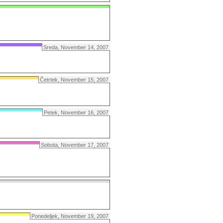
Sreda, November 14, 2007
Četrtek, November 15, 2007
Petek, November 16, 2007
Sobota, November 17, 2007
Ponedeljek, November 19, 2007