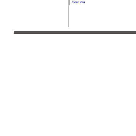
more info