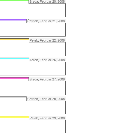
Sreda, Februar 20, 2008
Četrtek, Februar 21, 2008
Petek, Februar 22, 2008
Torek, Februar 26, 2008
Sreda, Februar 27, 2008
Četrtek, Februar 28, 2008
Petek, Februar 29, 2008