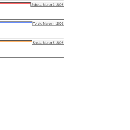
Sobota, Marec 1, 2008
Torek, Marec 4, 2008
Sreda, Marec 5, 2008