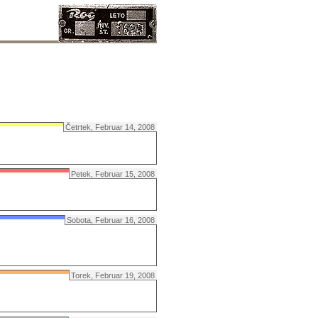
Četrtek, Februar 14, 2008
Petek, Februar 15, 2008
Sobota, Februar 16, 2008
Torek, Februar 19, 2008