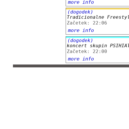
more info
(dogodek)
Tradicionalne Freesty
Začetek: 22:06
more info
(dogodek)
koncert skupin PSIHIA
Začetek: 22:00
more info