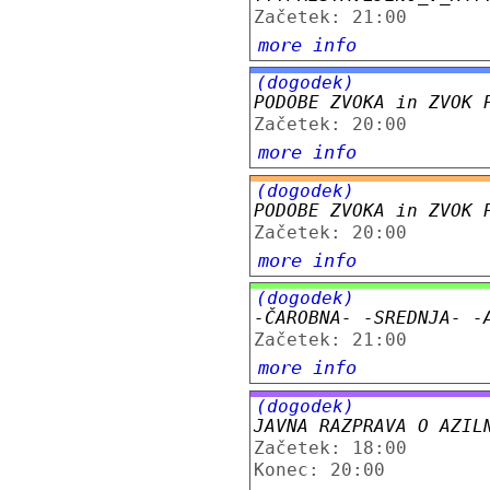
Začetek: 21:00
more info
(dogodek)
PODOBE ZVOKA in ZVOK 
Začetek: 20:00
more info
(dogodek)
PODOBE ZVOKA in ZVOK 
Začetek: 20:00
more info
(dogodek)
-ČAROBNA- -SREDNJA- -
Začetek: 21:00
more info
(dogodek)
JAVNA RAZPRAVA O AZIL
Začetek: 18:00
Konec: 20:00