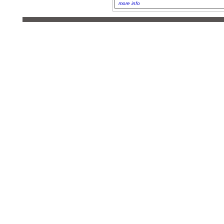
more info