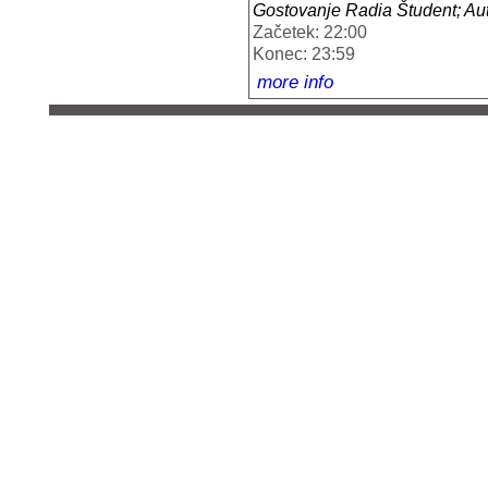
Gostovanje Radia Študent; A
Začetek: 22:00
Konec: 23:59
more info