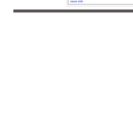
more info