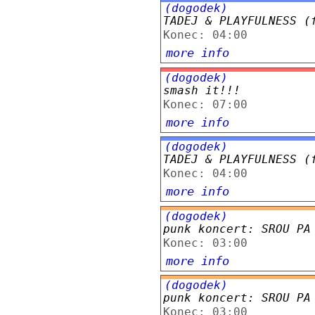
(dogodek)
TADEJ & PLAYFULNESS (
Konec: 04:00
more info
(dogodek)
smash it!!!
Konec: 07:00
more info
(dogodek)
TADEJ & PLAYFULNESS (
Konec: 04:00
more info
(dogodek)
punk koncert: SROU PA
Konec: 03:00
more info
(dogodek)
punk koncert: SROU PA
Konec: 03:00