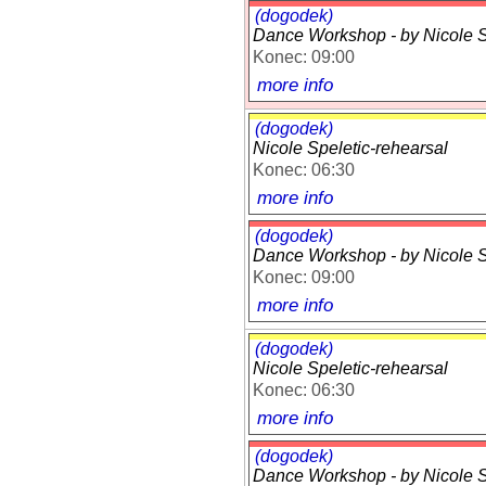
(dogodek)
Dance Workshop - by Nicole Sp
Konec: 09:00
more info
(dogodek)
Nicole Speletic-rehearsal
Konec: 06:30
more info
(dogodek)
Dance Workshop - by Nicole Sp
Konec: 09:00
more info
(dogodek)
Nicole Speletic-rehearsal
Konec: 06:30
more info
(dogodek)
Dance Workshop - by Nicole Sp