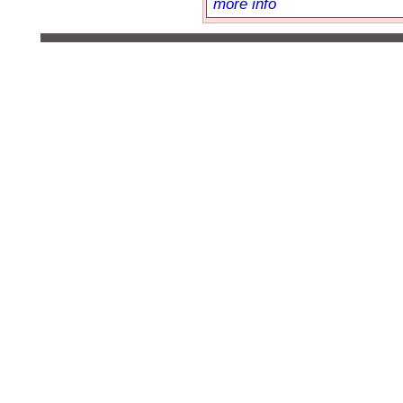
more info