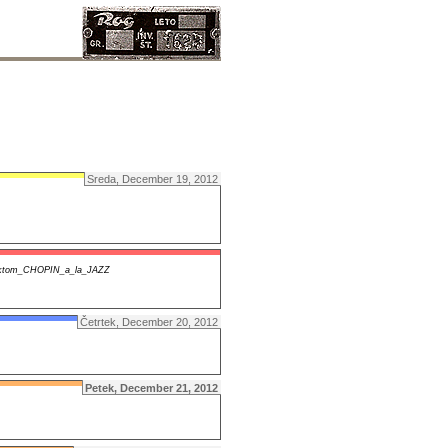
Sreda, December 19, 2012
ektom_CHOPIN_a_la_JAZZ
Četrtek, December 20, 2012
Petek, December 21, 2012