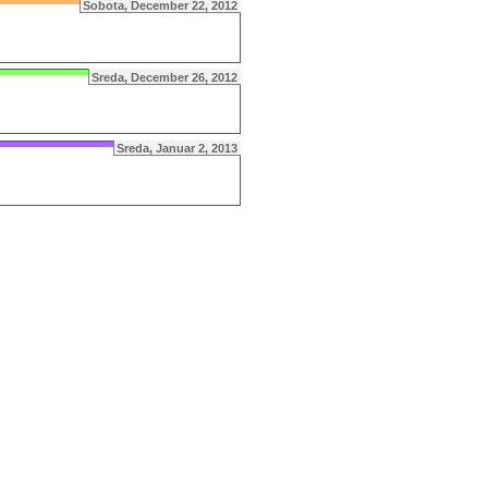
Sobota, December 22, 2012
Sreda, December 26, 2012
Sreda, Januar 2, 2013