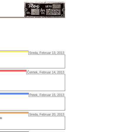
Sreda, Februar 13, 2013
Četrtek, Februar 14, 2013
Petek, Februar 15, 2013
Sreda, Februar 20, 2013
On