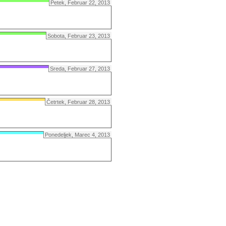
Petek, Februar 22, 2013
Sobota, Februar 23, 2013
Sreda, Februar 27, 2013
Četrtek, Februar 28, 2013
Ponedeljek, Marec 4, 2013