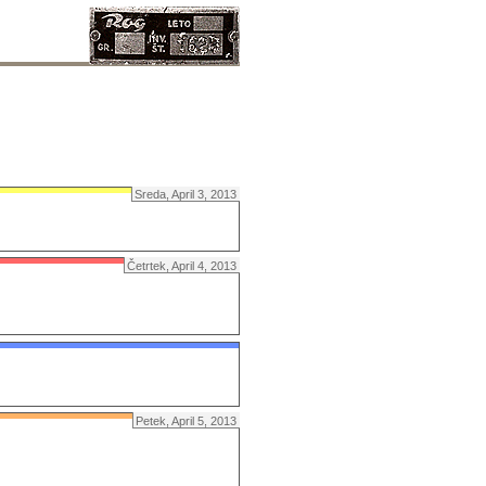
Sreda, April 3, 2013
Četrtek, April 4, 2013
Petek, April 5, 2013