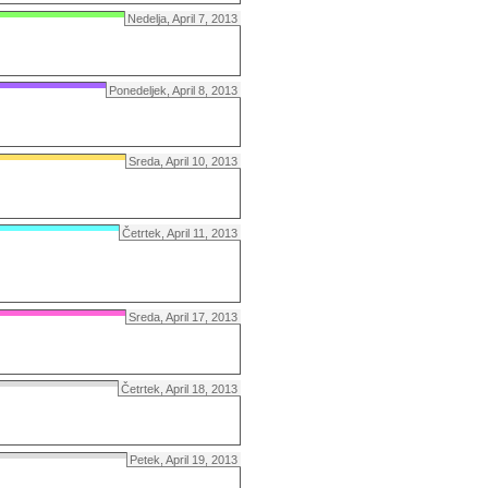
Nedelja, April 7, 2013
Ponedeljek, April 8, 2013
Sreda, April 10, 2013
Četrtek, April 11, 2013
Sreda, April 17, 2013
Četrtek, April 18, 2013
Petek, April 19, 2013