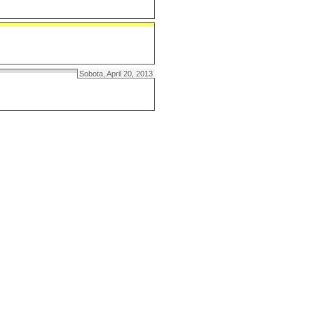
Sobota, April 20, 2013