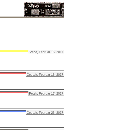
Sreda, Februar 15, 2017
Četrtek, Februar 16, 2017
Petek, Februar 17, 2017
Četrtek, Februar 23, 2017