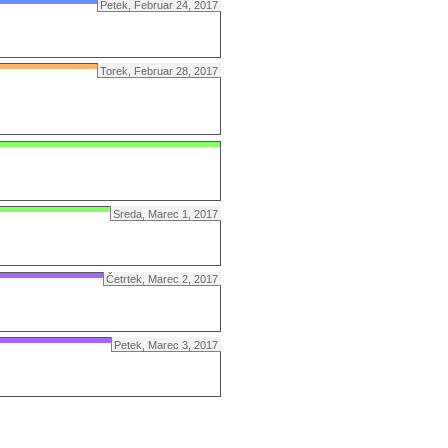
Petek, Februar 24, 2017
Torek, Februar 28, 2017
Sreda, Marec 1, 2017
Četrtek, Marec 2, 2017
Petek, Marec 3, 2017