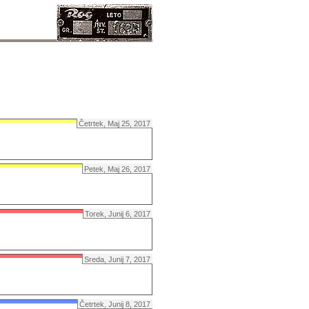
Četrtek, Maj 25, 2017
Petek, Maj 26, 2017
Torek, Junij 6, 2017
Sreda, Junij 7, 2017
Četrtek, Junij 8, 2017