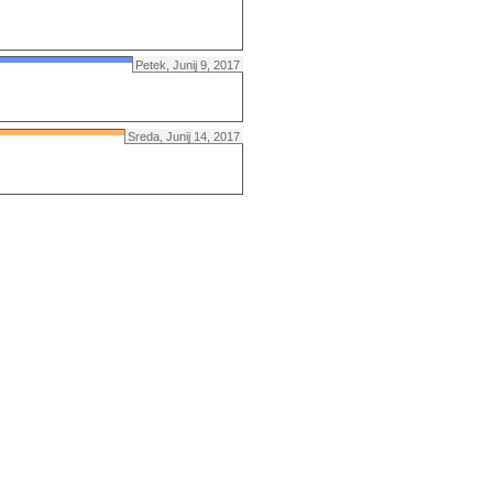
Petek, Junij 9, 2017
Sreda, Junij 14, 2017