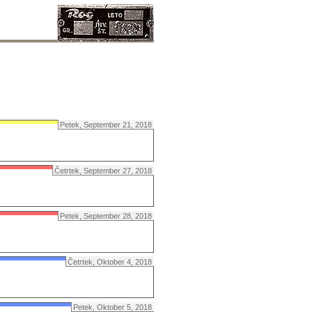
Petek, September 21, 2018
Četrtek, September 27, 2018
Petek, September 28, 2018
Četrtek, Oktober 4, 2018
Petek, Oktober 5, 2018