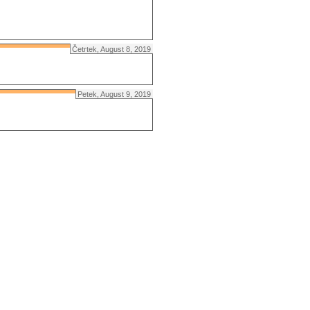
Četrtek, August 8, 2019
Petek, August 9, 2019