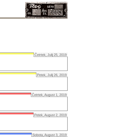
Četrtek, Julij 25, 2019
Petek, Julij 26, 2019
Četrtek, August 1, 2019
Petek, August 2, 2019
Sobota, August 3, 2019