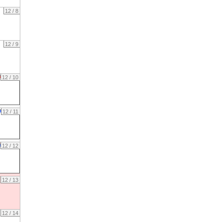
12 / 8
12 / 9
12 / 10
12 / 11
12 / 12
12 / 13
12 / 14