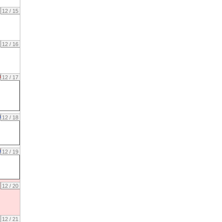
12 / 15
12 / 16
12 / 17
12 / 18
12 / 19
12 / 20
12 / 21