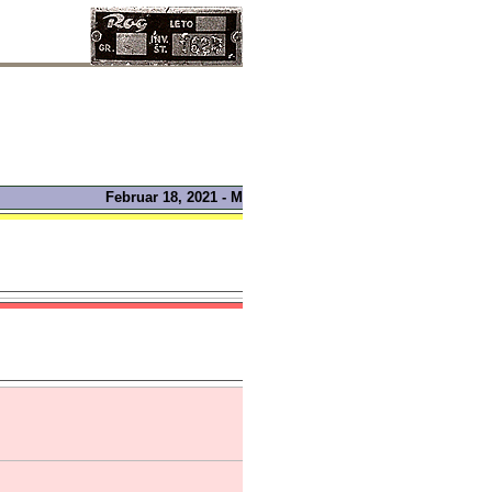
Februar 18, 2021 - Marec 10, 2021