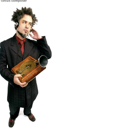
fe circus composer