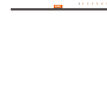
1
2
3
4
5
6