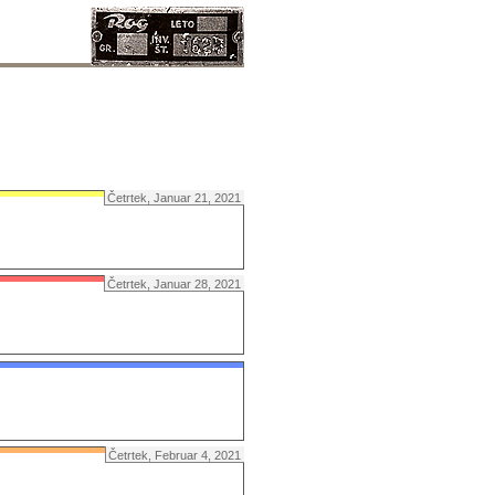
Četrtek, Januar 21, 2021
Četrtek, Januar 28, 2021
Četrtek, Februar 4, 2021