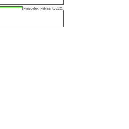
Ponedeljek, Februar 8, 2021