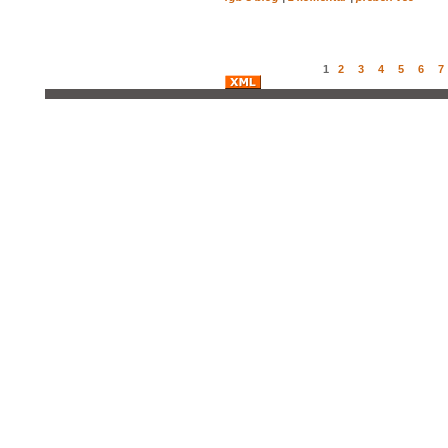
1
2
3
4
5
6
7