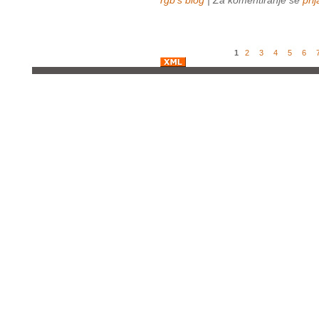
1
2
3
4
5
6