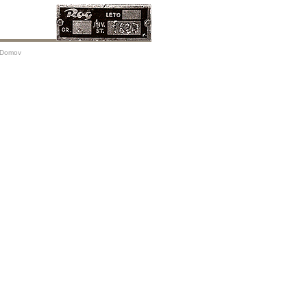
Domov