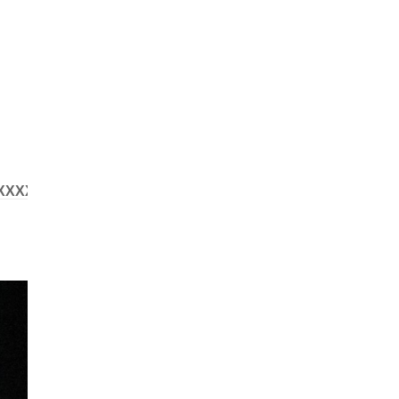
XXXXXXXXXXXX