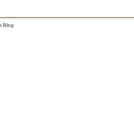
s Blog