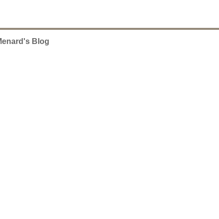
Menard's Blog