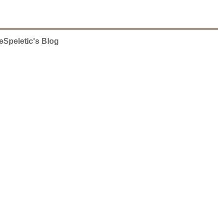
eSpeletic's Blog