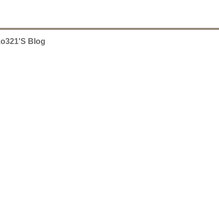
ko321's Blog