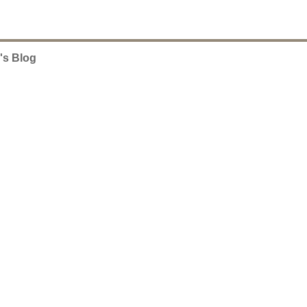
's Blog