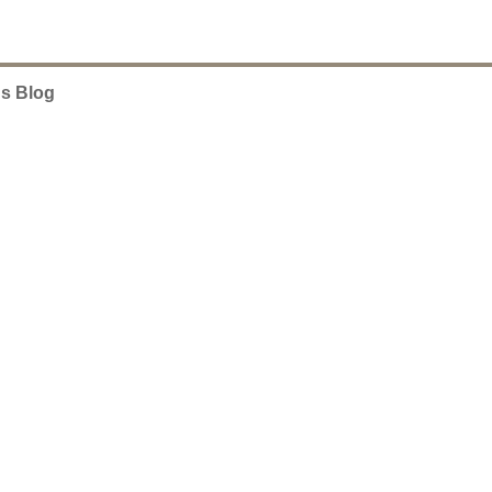
's Blog